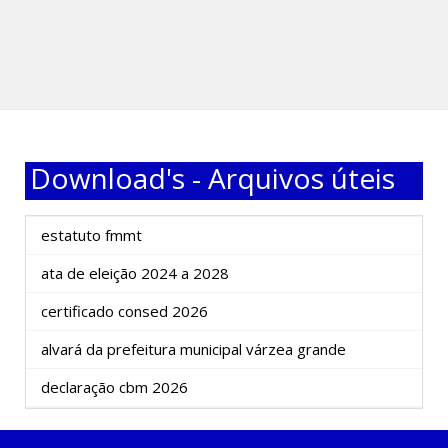
Download's - Arquivos úteis
estatuto fmmt
ata de eleição 2024 a 2028
certificado consed 2026
alvará da prefeitura municipal várzea grande
declaração cbm 2026